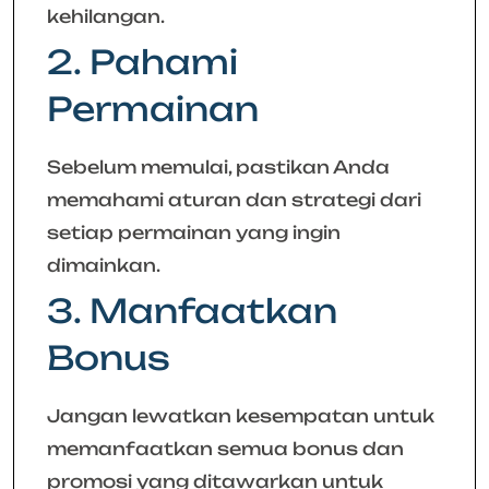
kehilangan.
2. Pahami
Permainan
Sebelum memulai, pastikan Anda
memahami aturan dan strategi dari
setiap permainan yang ingin
dimainkan.
3. Manfaatkan
Bonus
Jangan lewatkan kesempatan untuk
memanfaatkan semua bonus dan
promosi yang ditawarkan untuk