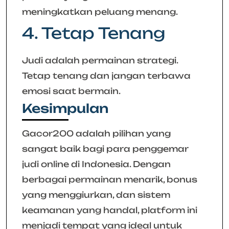
meningkatkan peluang menang.
4. Tetap Tenang
Judi adalah permainan strategi.
Tetap tenang dan jangan terbawa
emosi saat bermain.
Kesimpulan
Gacor200 adalah pilihan yang
sangat baik bagi para penggemar
judi online di Indonesia. Dengan
berbagai permainan menarik, bonus
yang menggiurkan, dan sistem
keamanan yang handal, platform ini
menjadi tempat yang ideal untuk