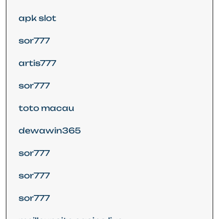
apk slot
sor777
artis777
sor777
toto macau
dewawin365
sor777
sor777
sor777