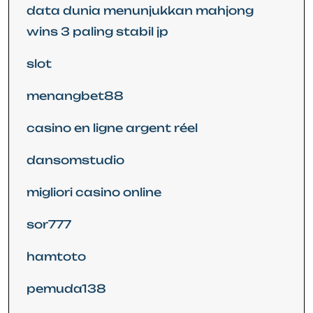
data dunia menunjukkan mahjong
wins 3 paling stabil jp
slot
menangbet88
casino en ligne argent réel
dansomstudio
migliori casino online
sor777
hamtoto
pemuda138