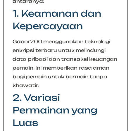
antaranya:
1. Keamanan dan
Kepercayaan
Gacor200 menggunakan teknologi
enkripsi terbaru untuk melindungi
data pribadi dan transaksi keuangan
pemain. Ini memberikan rasa aman
bagi pemain untuk bermain tanpa
khawatir.
2. Variasi
Permainan yang
Luas