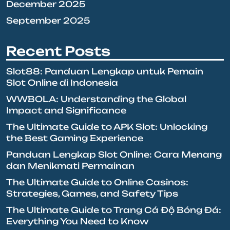
December 2025
September 2025
Recent Posts
Slot88: Panduan Lengkap untuk Pemain
Slot Online di Indonesia
WWBOLA: Understanding the Global
Impact and Significance
The Ultimate Guide to APK Slot: Unlocking
the Best Gaming Experience
Panduan Lengkap Slot Online: Cara Menang
dan Menikmati Permainan
The Ultimate Guide to Online Casinos:
Strategies, Games, and Safety Tips
The Ultimate Guide to Trang Cá Độ Bóng Đá:
Everything You Need to Know