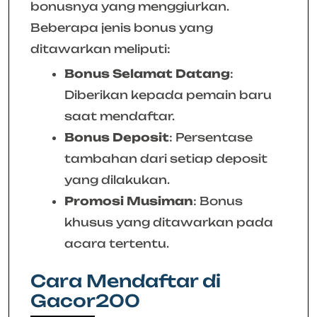
bonusnya yang menggiurkan.
Beberapa jenis bonus yang
ditawarkan meliputi:
Bonus Selamat Datang
:
Diberikan kepada pemain baru
saat mendaftar.
Bonus Deposit
: Persentase
tambahan dari setiap deposit
yang dilakukan.
Promosi Musiman
: Bonus
khusus yang ditawarkan pada
acara tertentu.
Cara Mendaftar di
Gacor200