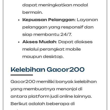
dapat meningkatkan modal
bermain.
Kepuasan Pelanggan
: Layanan
pelanggan yang responsif dan
siap membantu 24/7.
Akses Mudah
: Dapat diakses
melalui perangkat mobile
maupun desktop.
Kelebihan Gacor200
Gacor200 memiliki banyak kelebihan
yang membuatnya menonjol di
antara platform judi online lainnya.
Berikut adalah beberapa di