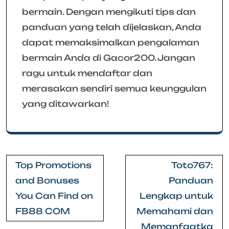
bermain. Dengan mengikuti tips dan
panduan yang telah dijelaskan, Anda
dapat memaksimalkan pengalaman
bermain Anda di Gacor200. Jangan
ragu untuk mendaftar dan
merasakan sendiri semua keunggulan
yang ditawarkan!
Post
Top Promotions
Toto767:
navigation
and Bonuses
Panduan
You Can Find on
Lengkap untuk
FB88 COM
Memahami dan
Memanfaatka