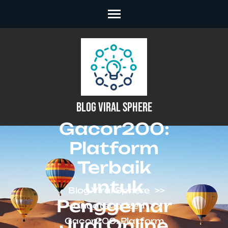
Skip
to
content
(Press
Enter)
BLOG VIRAL SPHERE
Gacor200:
Platform
Terbaik
untuk
Blog Viral Sphere
>>
Penggemar
Uncategorized
>>
Judi Online
Gacor200: Platform